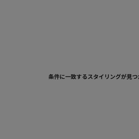
条件に一致するスタイリングが見つ