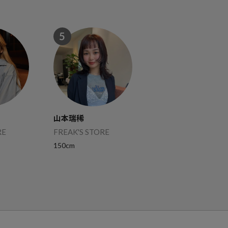
5
山本瑞稀
RE
FREAK'S STORE
150cm