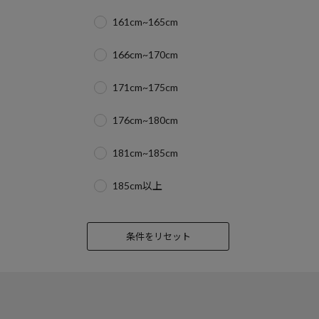
161cm~165cm
166cm~170cm
171cm~175cm
176cm~180cm
181cm~185cm
185cm以上
条件をリセット