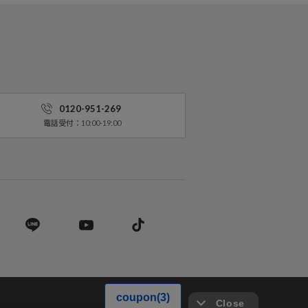
0120-951-269
電話受付：10:00-19:00