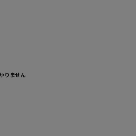
かりません