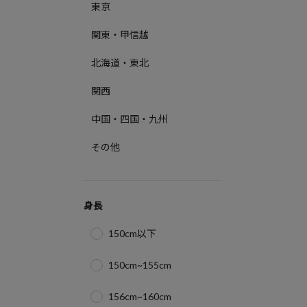
東京
関東・甲信越
北海道・東北
関西
中国・四国・九州
その他
身長
150cm以下
150cm~155cm
156cm~160cm