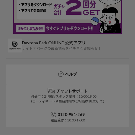
Daytona Park ONLINE 公式アプリ
デイトナパークの最新情報をイチ早くお知らせ！
ヘルプ
チャットサポート
AI受付：24時間/スタッフ受付：10:00-19:00
(コーディネートや商品詳細のご相談は18:00まで)
0120-951-269
電話受付：10:00-19:00