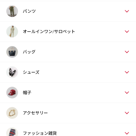
パンツ
オールインワン/サロペット
バッグ
シューズ
帽子
アクセサリー
ファッション雑貨