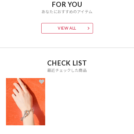
FOR YOU
あなたにおすすめのアイテム
VIEW ALL
CHECK LIST
最近チェックした商品