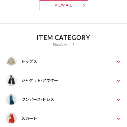
VIEW ALL
ITEM CATEGORY
商品カテゴリ
トップス
ジャケット/アウター
ワンピース/ドレス
スカート