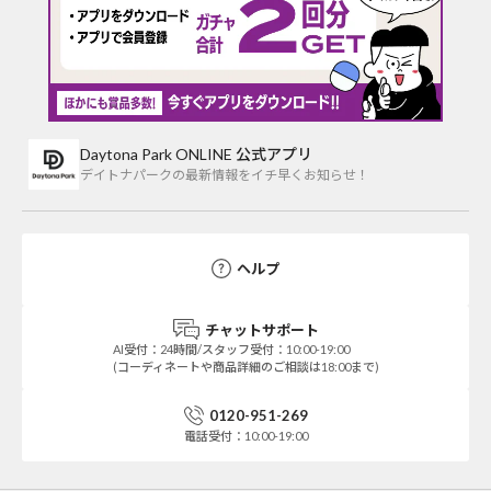
Daytona Park ONLINE 公式アプリ
デイトナパークの最新情報をイチ早くお知らせ！
ヘルプ
チャットサポート
AI受付：24時間/スタッフ受付：10:00-19:00
(コーディネートや商品詳細のご相談は18:00まで)
0120-951-269
電話受付：10:00-19:00