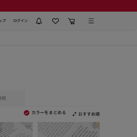
ップ
ログイン
価格
カラーをまとめる
おすすめ順