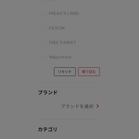
FREAK'S LAND
FILSON
FREE'S MART
Waterfront
リセット
絞り込む
ブランド
ブランドを選択
カテゴリ