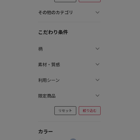
その他のカテゴリ
こだわり条件
柄
素材・質感
利用シーン
限定商品
リセット
絞り込む
カラー