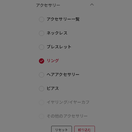
アクセサリー
アクセサリー一覧
ネックレス
ブレスレット
リング
ヘアアクセサリー
ピアス
イヤリング/イヤーカフ
その他のアクセサリー
リセット
絞り込む