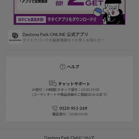
Daytona Park ONLINE 公式アプリ
デイトナパークの最新情報をイチ早くお知らせ！
ヘルプ
チャットサポート
AI受付：24時間/スタッフ受付：10:00-19:00
(コーディネートや商品詳細のご相談は18:00まで)
0120-951-269
電話受付：10:00-19:00
Daytona Park Clubについて