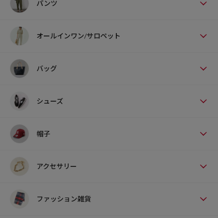
パンツ
オールインワン/サロペット
バッグ
シューズ
帽子
アクセサリー
ファッション雑貨