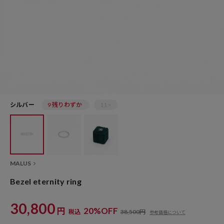
シルバー
9 残りわずか
11 ×
MALUS
Bezel eternity ring
30,800
円
20%OFF
税込
38,500円
参考価格について