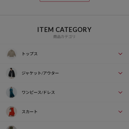
ITEM CATEGORY
商品カテゴリ
トップス
ジャケット/アウター
ワンピース/ドレス
スカート