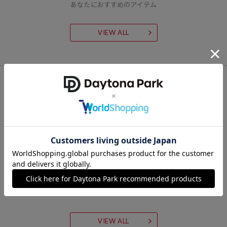
あなたにおすすめのアイテム
VIEW ALL
CHECK LIST
最近チェックした商品
VIEW ALL