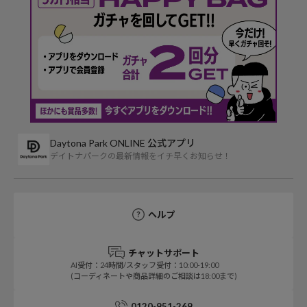
Daytona Park ONLINE 公式アプリ
デイトナパークの最新情報をイチ早くお知らせ！
ヘルプ
チャットサポート
AI受付：24時間/スタッフ受付：10:00-19:00
(コーディネートや商品詳細のご相談は18:00まで)
0120-951-269