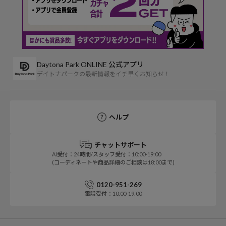
Daytona Park ONLINE 公式アプリ
デイトナパークの最新情報をイチ早くお知らせ！
ヘルプ
チャットサポート
AI受付：24時間/スタッフ受付：10:00-19:00
(コーディネートや商品詳細のご相談は18:00まで)
0120-951-269
電話受付：10:00-19:00