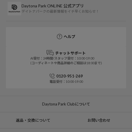
Daytona Park ONLINE 公式アプリ
デイトナパークの最新情報をイチ早くお知らせ！
ヘルプ
チャットサポート
AI受付：24時間/スタッフ受付：10:00-19:00
(コーディネートや商品詳細のご相談は18:00まで)
0120-951-269
電話受付：10:00-19:00
Daytona Park Clubについて
返品・交換について
お問い合わせ