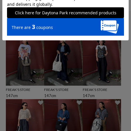
ベストのスタイリング
FREAK'S STORE
FREAK'S STORE
FREAK'S STORE
147cm
147cm
147cm