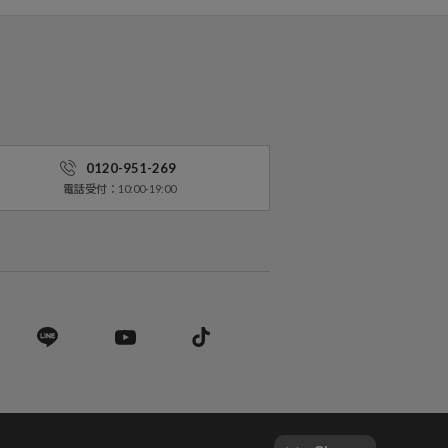
0120-951-269
電話受付：10:00-19:00