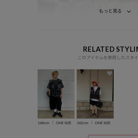
もっと見る
RELATED STYLI
このアイテムを使用したスタ
168cm
ONE SIZE
162cm
ONE SIZE