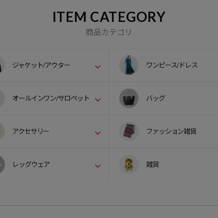
ITEM CATEGORY
商品カテゴリ
ジャケット/アウター
ワンピース/ドレス
オールインワン/サロペット
バッグ
アクセサリー
ファッション雑貨
レッグウェア
雑貨