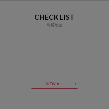
CHECK LIST
閲覧履歴
VIEW ALL