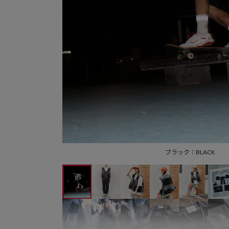
ブラック：BLACK