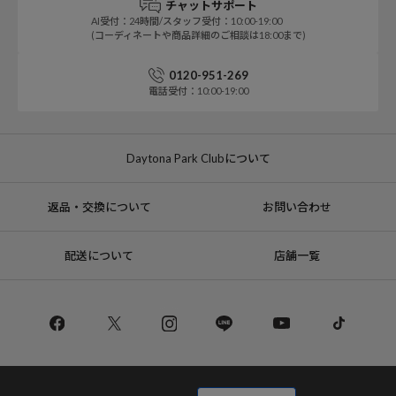
チャットサポート
AI受付：24時間/スタッフ受付：10:00-19:00
(コーディネートや商品詳細のご相談は18:00まで)
0120-951-269
電話受付：10:00-19:00
Daytona Park Clubについて
返品・交換について
お問い合わせ
配送について
店舗一覧