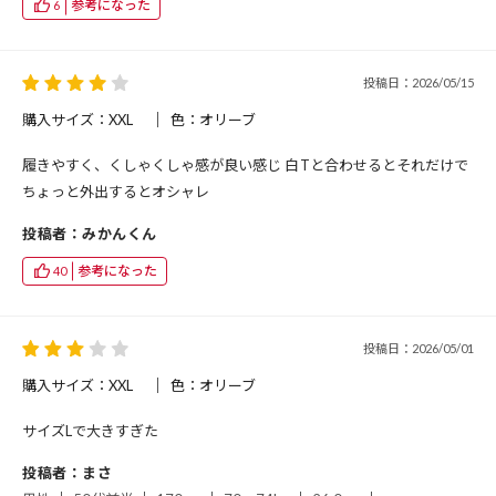
参考になった
6
投稿日：2026/05/15
購入サイズ：XXL
色：オリーブ
履きやすく、くしゃくしゃ感が良い感じ 白Tと合わせるとそれだけで
ちょっと外出するとオシャレ
投稿者：みかんくん
参考になった
40
投稿日：2026/05/01
購入サイズ：XXL
色：オリーブ
サイズLで大きすぎた
投稿者：まさ