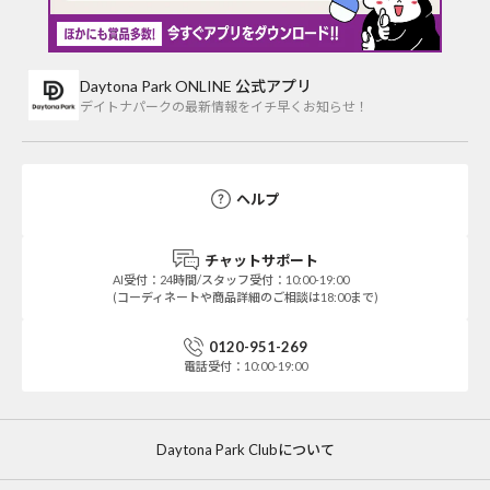
Daytona Park ONLINE 公式アプリ
デイトナパークの最新情報をイチ早くお知らせ！
ヘルプ
チャットサポート
AI受付：24時間/スタッフ受付：10:00-19:00
(コーディネートや商品詳細のご相談は18:00まで)
0120-951-269
電話受付：10:00-19:00
Daytona Park Clubについて