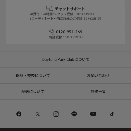
チャットサポート
AI受付：24時間/スタッフ受付：10:00-19:00
(コーディネートや商品詳細のご相談は18:00まで)
0120-951-269
電話受付：10:00-19:00
Daytona Park Clubについて
返品・交換について
お問い合わせ
配送について
店舗一覧