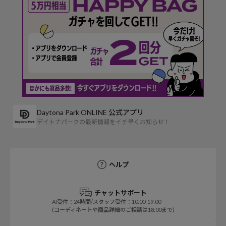
Daytona Park ONLINE 公式アプリ
デイトナパークの最新情報をイチ早くお知らせ！
ヘルプ
チャットサポート
AI受付：24時間/スタッフ受付：10:00-19:00
(コーディネートや商品詳細のご相談は18:00まで)