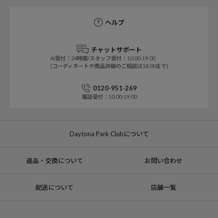
ヘルプ
チャットサポート
AI受付：24時間/スタッフ受付：10:00-19:00
(コーディネートや商品詳細のご相談は18:00まで)
0120-951-269
電話受付：10:00-19:00
Daytona Park Clubについて
返品・交換について
お問い合わせ
配送について
店舗一覧