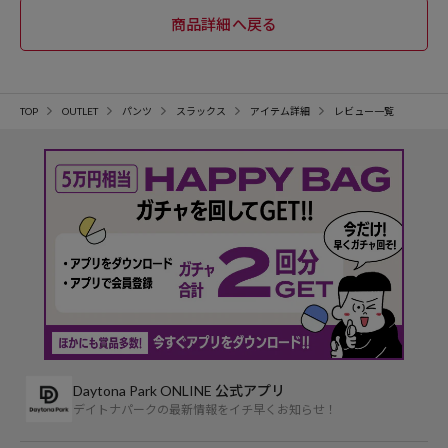
TOP
OUTLET
パンツ
スラックス
アイテム詳細
レビュー一覧
Daytona Park ONLINE 公式アプリ
デイトナパークの最新情報をイチ早くお知らせ！