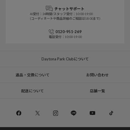
チャットサポート
AI受付：24時間/スタッフ受付：10:00-19:00
(コーディネートや商品詳細のご相談は18:00まで)
0120-951-269
電話受付：10:00-19:00
Daytona Park Clubについて
返品・交換について
お問い合わせ
配送について
店舗一覧