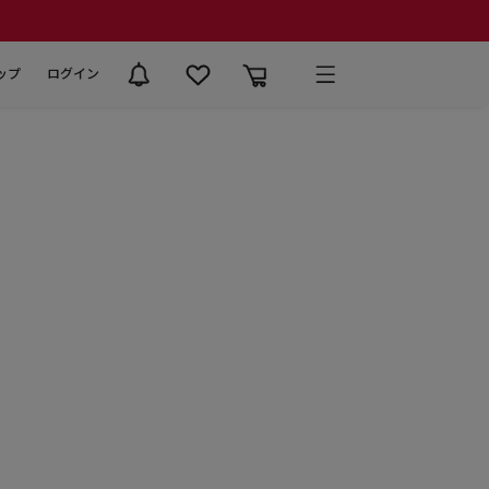
ップ
ログイン