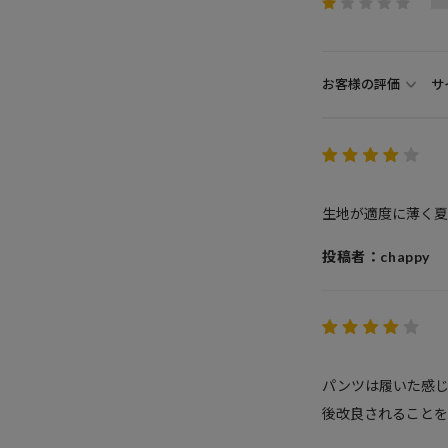
お客様の評価
サ
生地が適度に薄く夏
投稿者：chappy
パンツは履いた感
後改良されることを