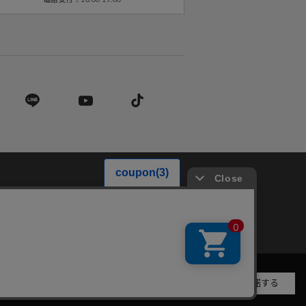
営業法に基づく表記
承諾する