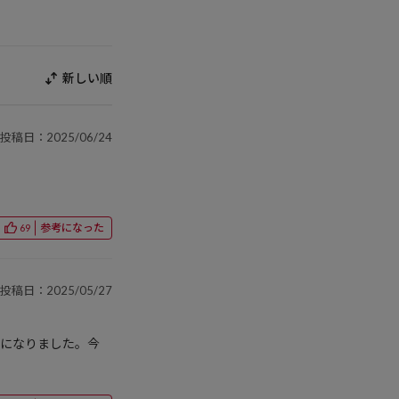
新しい順
投稿日：2025/06/24
参考になった
69
投稿日：2025/05/27
うになりました。今