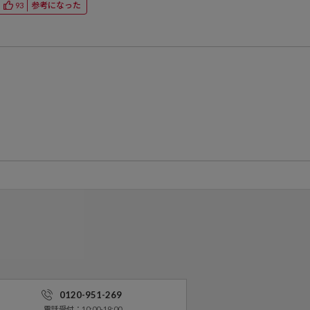
参考になった
93
0120-951-269
電話受付：10:00-19:00