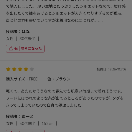
で購入しました。 厚い生地とたっぷりしたシルエットなので、抜け感
を出したくて袖をあげるとシルエットが大きくなりすぎるのが難点。
あと他の方も書いていますが未着用なのにほつれが、、。
投稿者：はな
女性
30代後半
参考になった
46
投稿日：2026/03/02
購入サイズ：FREE
色：ブラウン
軽くて、あたたかそうなので春先でも肌寒い時期まで着れそうです。
フードにほつれのような糸が出てるところがあったのですが…タグを
きってしまっていたので自身で処理しました
投稿者：あーと
女性
50代前半
152cm