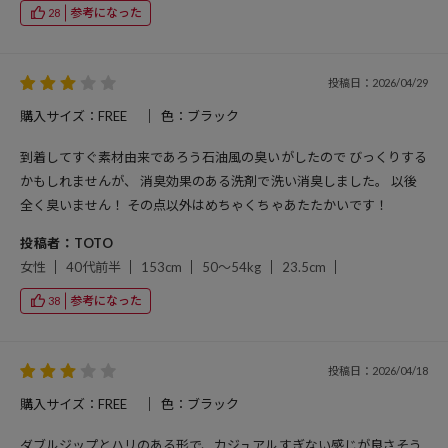
参考になった
28
投稿日：2026/04/29
購入サイズ：FREE
色：ブラック
到着してすぐ素材由来であろう石油風の臭いがしたので びっくりする
かもしれませんが、 消臭効果のある洗剤で洗い消臭しました。 以後
全く臭いません！ その点以外はめちゃくちゃあたたかいです！
投稿者：TOTO
女性
40代前半
153cm
50～54kg
23.5cm
参考になった
38
投稿日：2026/04/18
購入サイズ：FREE
色：ブラック
ダブルジップとハリのある形で、カジュアルすぎない感じが良さそう