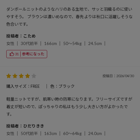
ダンボールニットのようなハリのある生地で、サッと羽織るのに使い
やすそう。 ブラウンは濃いめなので、春先よりは秋口に活躍しそうな
色合いです。
投稿者：こため
女性
30代前半
166cm
50～54kg
24.5cm
参考になった
31
投稿日：2026/04/30
購入サイズ：FREE
色：ブラック
軽量ニットですが、肌寒い時の防寒になります。フリーサイズですが
着丈が短いので、ぽっちゃりの私はもう少し大きい方がよかったで
す。
投稿者：ひだりきき
女性
50代前半
163cm
60～64kg
24.0cm