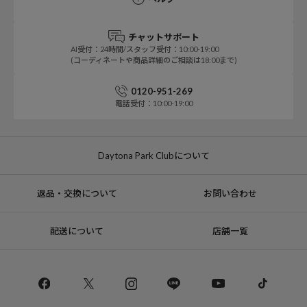
チャットサポート
AI受付：24時間/スタッフ受付：10:00-19:00
(コーディネートや商品詳細のご相談は18:00まで)
0120-951-269
電話受付：10:00-19:00
Daytona Park Clubについて
返品・交換について
お問い合わせ
配送について
店舗一覧