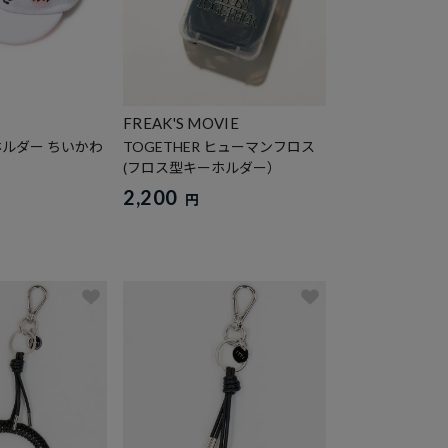
FREAK'S MOVIE
ルダー ちいかわ
TOGETHER ヒューマンフロス
(フロス型キーホルダー）
2,200
円