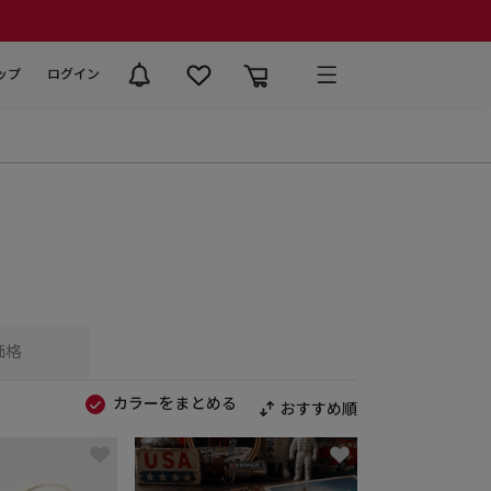
ップ
ログイン
価格
カラーをまとめる
おすすめ順