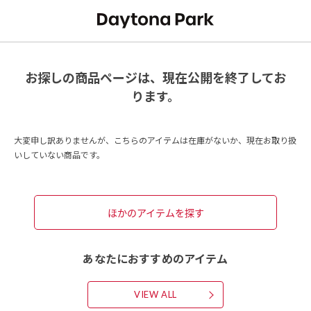
お探しの商品ページは、現在公開を終了してお
ります。
大変申し訳ありませんが、こちらのアイテムは在庫がないか、現在お取り扱
いしていない商品です。
ほかのアイテムを探す
あなたにおすすめのアイテム
VIEW ALL