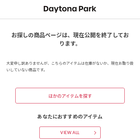
お探しの商品ページは、現在公開を終了してお
ります。
大変申し訳ありませんが、こちらのアイテムは在庫がないか、現在お取り扱
いしていない商品です。
ほかのアイテムを探す
あなたにおすすめのアイテム
VIEW ALL