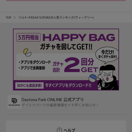
TOP
ベルト×FREAK'S STOREの人気ランキング(ウィークリー)
Daytona Park ONLINE 公式アプリ
デイトナパークの最新情報をイチ早くお知らせ！
ヘルプ