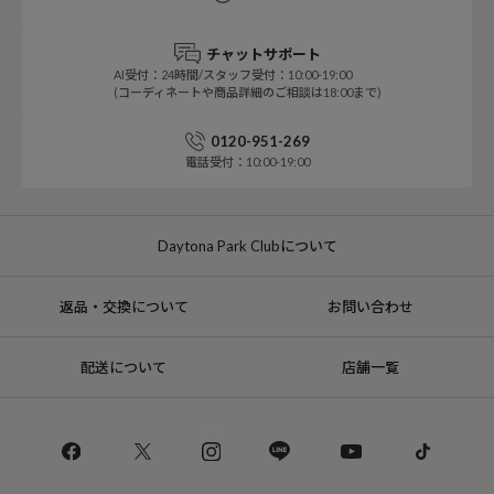
チャットサポート
AI受付：24時間/スタッフ受付：10:00-19:00
(コーディネートや商品詳細のご相談は18:00まで)
0120-951-269
電話受付：10:00-19:00
Daytona Park Clubについて
返品・交換について
お問い合わせ
配送について
店舗一覧