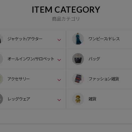
ITEM CATEGORY
商品カテゴリ
ジャケット/アウター
ワンピース/ドレス
オールインワン/サロペット
バッグ
アクセサリー
ファッション雑貨
レッグウェア
雑貨