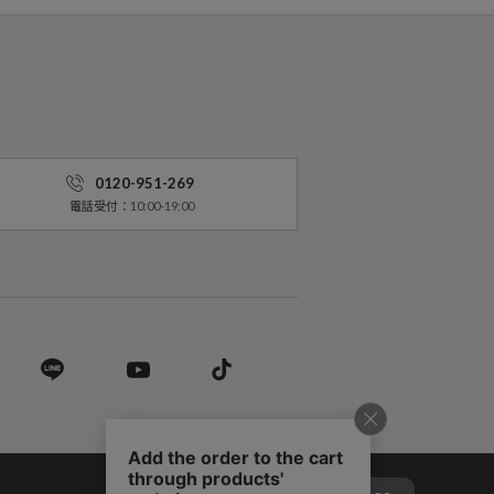
0120-951-269
電話受付：10:00-19:00