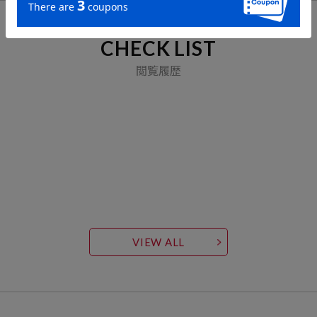
CHECK LIST
閲覧履歴
VIEW ALL