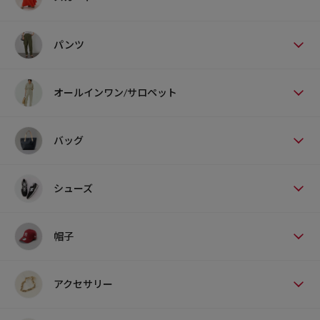
パンツ
オールインワン/サロペット
バッグ
シューズ
帽子
アクセサリー