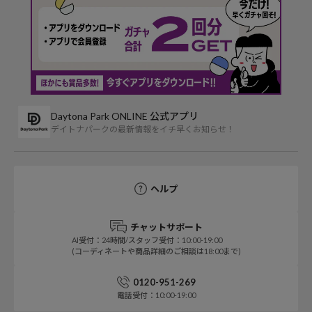
Daytona Park ONLINE 公式アプリ
デイトナパークの最新情報をイチ早くお知らせ！
ヘルプ
チャットサポート
AI受付：24時間/スタッフ受付：10:00-19:00
(コーディネートや商品詳細のご相談は18:00まで)
0120-951-269
電話受付：10:00-19:00