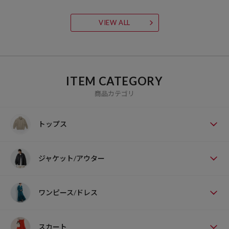
VIEW ALL
ITEM CATEGORY
商品カテゴリ
トップス
ジャケット/アウター
ワンピース/ドレス
スカート