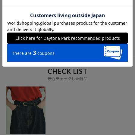
FOR YOU
あなたにおすすめのアイテム
VIEW ALL
CHECK LIST
最近チェックした商品