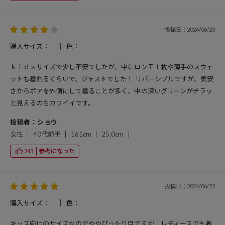
投稿日：2024/06/23
購入サイズ：
色：
ｋｉｄｓサイズで少し不安でしたが、中にロンＴ１枚や薄手のスウェ
ットも着れるくらいで、ジャストでした！ リバーシブルですが、気安
さからボアを外側にして着ることが多く、中の深いグリーンがチラッ
と見えるのもカワイイです。
投稿者：ショウ
女性
40代前半
161cm
25.0cm
参考になった
243
投稿日：2024/06/22
購入サイズ：
色：
キッズ向けのサイズなのでややぴったり目ですが、レディースでも着