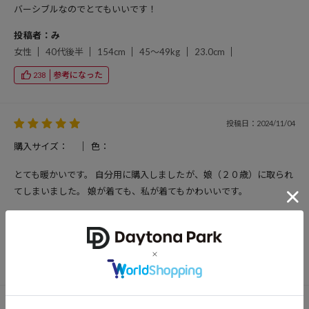
バーシブルなのでとてもいいです！
投稿者：み
女性
40代後半
154cm
45～49kg
23.0cm
参考になった
238
投稿日：2024/11/04
購入サイズ：
色：
とても暖かいです。 自分用に購入しましたが、娘（２０歳）に取られ
てしまいました。 娘が着ても、私が着てもかわいいです。
投稿者：ゆかり
女性
参考になった
286
投稿日：2024/11/03