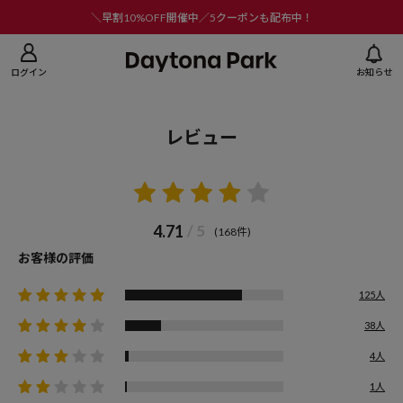
ニューを閉じる
＼早割10%OFF開催中／5クーポンも配布中！
ログイン
お知らせ
レビュー
4.71
/ 5
(168件)
お客様の評価
125人
38人
4人
1人