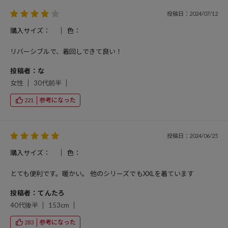
投稿日：2024/07/12
購入サイズ：
色：
リバーシブルで、着回しできて良い！
投稿者：な
女性
30代前半
参考になった
221
投稿日：2024/06/25
購入サイズ：
色：
とても便利です。暖かい。 他のシリーズでもXXLを着ています
投稿者：てんたろ
40代後半
153cm
参考になった
283