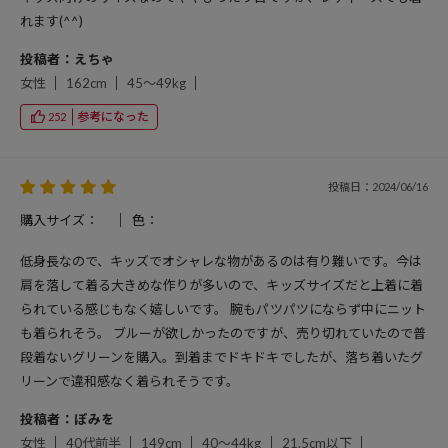
れます(^^)
投稿者：えちゃ
女性
162cm
45～49kg
参考になった
252
投稿日：2024/06/16
購入サイズ：
色：
低身長なので、キッズでオシャレな物があるのは有り難いです。今は
肩を落して着る大きめな作りが多いので、キッズサイズだと上着に着
られている感じもなく嬉しいです。 腕もパツパツにならず中にニット
も着られそう。 ブルーが欲しかったのですが、売り切れていたので普
段着ないグリーンを購入。到着までドキドキでしたが、落ち着いたグ
リーンで違和感なく着られそうです。
投稿者：ぽみを
女性
40代前半
149cm
40～44kg
21.5cm以下