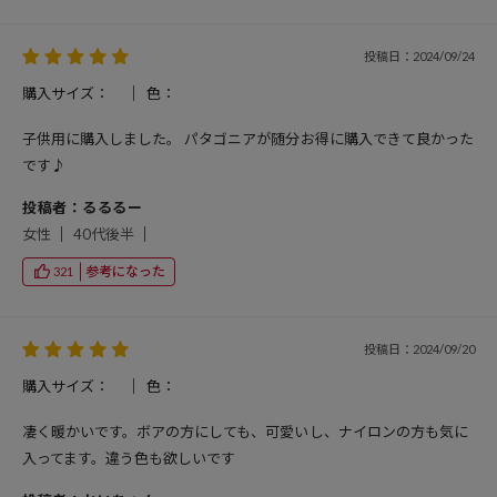
投稿日：2024/09/24
購入サイズ：
色：
子供用に購入しました。 パタゴニアが随分お得に購入できて良かった
です♪
投稿者：るるるー
女性
40代後半
参考になった
321
投稿日：2024/09/20
購入サイズ：
色：
凄く暖かいです。ボアの方にしても、可愛いし、ナイロンの方も気に
入ってます。違う色も欲しいです