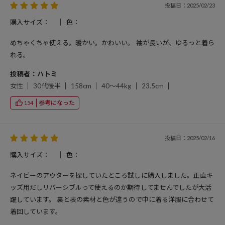
投稿日：2025/02/23
購入サイズ：
色：
めちゃくちゃ使える。暖かい。かわいい。 袖が長いが、ゆるっと着ら
れる。
投稿者：ハトミ
女性
30代後半
158cm
40～44kg
23.5cm
参考になった
154
投稿日：2025/02/16
購入サイズ：
色：
ネイビーのアウターを探していたところ試しに購入しました。正直キ
ッズ用だしリバーシブルって使えるのか期待してませんでしたが大活
躍しています。 裏と表の素材と色が違うので中に着る洋服に合わせて
着回しています。