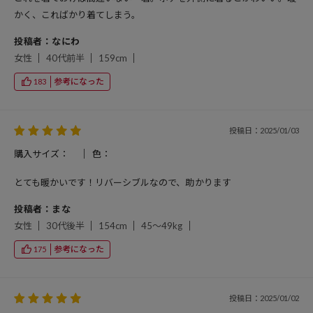
かく、こればかり着てしまう。
投稿者：なにわ
女性
40代前半
159cm
参考になった
183
投稿日：2025/01/03
購入サイズ：
色：
とても暖かいです！リバーシブルなので、助かります
投稿者：まな
女性
30代後半
154cm
45～49kg
参考になった
175
投稿日：2025/01/02