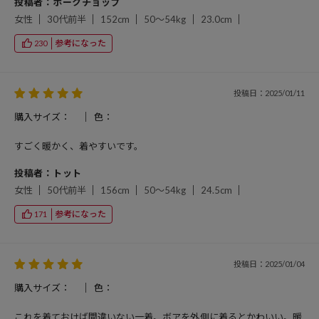
投稿者：ポークチョップ
女性
30代前半
152cm
50～54kg
23.0cm
参考になった
230
投稿日：2025/01/11
購入サイズ：
色：
すごく暖かく、着やすいです。
投稿者：トット
女性
50代前半
156cm
50～54kg
24.5cm
参考になった
171
投稿日：2025/01/04
購入サイズ：
色：
これを着ておけば間違いない一着。ボアを外側に着るとかわいい。暖