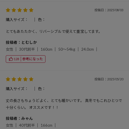
投稿日：2025/08/03
購入サイズ：
色：
とてもあたたかく、リバーシブルで使えて重宝してます。
投稿者：とむしか
女性
30代前半
160cm
50～54kg
24.0cm
参考になった
128
投稿日：2025/05/20
購入サイズ：
色：
丈の長さもちょうどよく、とても暖かいです。 真冬でもこれひとつで
十分くらい。 オススメです！！
投稿者：みゃん
女性
40代前半
166cm