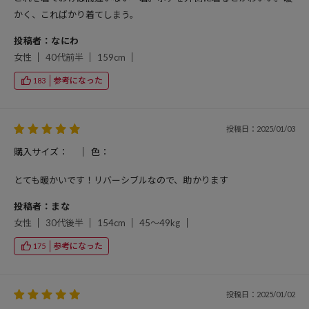
かく、こればかり着てしまう。
投稿者：なにわ
女性
40代前半
159cm
参考になった
183
投稿日：2025/01/03
購入サイズ：
色：
とても暖かいです！リバーシブルなので、助かります
投稿者：まな
女性
30代後半
154cm
45～49kg
参考になった
175
投稿日：2025/01/02