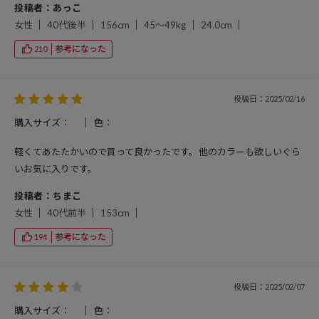
投稿者：あっこ
女性
40代後半
156cm
45～49kg
24.0cm
参考になった
210
投稿日：2025/02/16
購入サイズ：
色：
軽くてあたたかいので買って良かったです。他のカラーも欲しいぐら
いお気に入りです。
投稿者：ちまこ
女性
40代前半
153cm
参考になった
194
投稿日：2025/02/07
購入サイズ：
色：