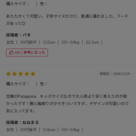
購入サイズ：
色：
あたたかくて可愛い。子供サイズだけど、普通に着れました。フード
があって◎
投稿者：パタ
女性
30代前半
152cm
50～54kg
22.5cm
参考になった
180
投稿日：2024/12/29
購入サイズ：
色：
念願のPatagonia、キッズサイズなので大人用より安く買えたのが良
かったです！腕と胸周りが少々きついですが、デザインが可愛いので
気に入ってます。
投稿者：ねねまる
女性
20代後半
156cm
50～54kg