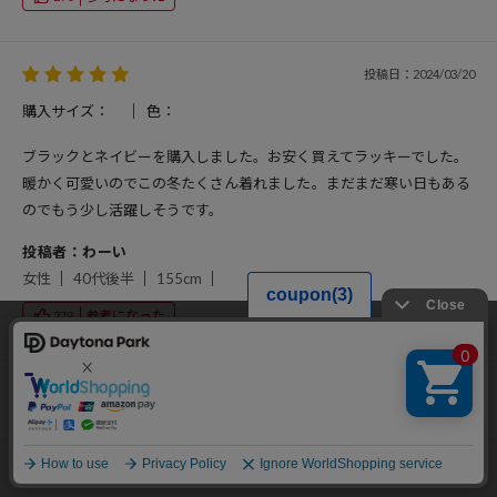
投稿日：2024/03/20
購入サイズ：
色：
ブラックとネイビーを購入しました。お安く買えてラッキーでした。
暖かく可愛いのでこの冬たくさん着れました。まだまだ寒い日もある
のでもう少し活躍しそうです。
投稿者：わーい
女性
40代後半
155cm
参考になった
279
当サイトでは利用体験の向上およびコンテンツの最適な提供、トラフィック
の分析を目的としてCookieを使用しています。
サイトの閲覧を継続された場合、Cookieの利用に同意したことものといたし
投稿日：2024/03/17
ます。
購入サイズ：
色：
詳細については
プライバシーポリシー
をご確認ください。
承諾する
可愛いです！
メニュー
スタイリング
探す
お気に入り
カート