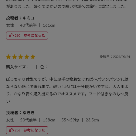
がありました。軽くて温かいので寒い地域への旅行に重宝しました。
投稿者：キミコ
女性
40代前半
161cm
参考になった
260
投稿日：2024/09/24
購入サイズ：
色：
ぽっちゃり体型ですが、中に厚手の物着なければ〜パツンパツンには
ならない感じで着れます。軽いし私には十分暖かいですね。大人用よ
り、かなり安く購入出来るのでオススメです。フード付きなのも〜良
い
投稿者：ゆきき
女性
50代前半
158cm
55～59kg
23.5cm
参考になった
256