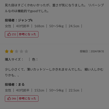
見た目はすごくかわいかったが、重さが気になりました。 リバーシブ
ルなのは機能的でgoodでした。
投稿者：ジャンプk
女性
40代前半
168cm
50～54kg
24.5cm
参考になった
252
投稿日：2024/08/31
購入サイズ：
色：
少し小さくて、薄いカットソーしかきれませんでした。 細い人しかむ
りかも、、
投稿者：まる
女性
40代前半
152cm
50～54kg
22.5cm
参考になった
346