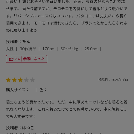
可愛い！ 娘とおそろいで買いました。 正直、東京の冬ならこれで越
せます。 当たり前ですが、モコモコを内側にして着るとより暖かいで
す。リバーシブルでコスパもいいです。 パタゴニアは丈夫だから長く
着用できます。 モコモコは潰れてきたら、ブラシでとかしたらふわふ
わに戻りますよ☺︎
投稿者：たん
女性
30代後半
170cm
50～54kg
25.0cm
参考になった
216
投稿日：2024/10/14
購入サイズ：
色：
着丈ちょうど良かったです。 ただ、中に厚めのニットなどを着ると着
れなくなります。 これを着るだけでとても暖かいので、中を薄着にし
ても大丈夫です！
投稿者：はつこ