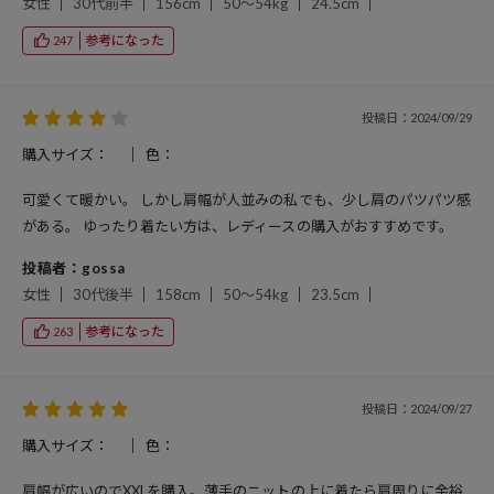
女性
30代前半
156cm
50～54kg
24.5cm
参考になった
247
投稿日：2024/09/29
購入サイズ：
色：
可愛くて暖かい。 しかし肩幅が人並みの私でも、少し肩のパツパツ感
がある。 ゆったり着たい方は、レディースの購入がおすすめです。
投稿者：gossa
女性
30代後半
158cm
50～54kg
23.5cm
参考になった
263
投稿日：2024/09/27
購入サイズ：
色：
肩幅が広いのでXXLを購入。薄手のニットの上に着たら肩周りに余裕