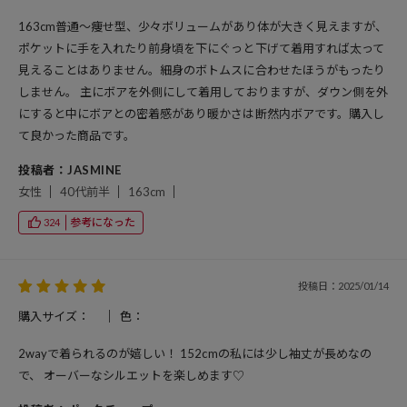
163cm普通〜痩せ型、少々ボリュームがあり体が大きく見えますが、
ポケットに手を入れたり前身頃を下にぐっと下げて着用すれば太って
見えることはありません。細身のボトムスに合わせたほうがもったり
しません。 主にボアを外側にして着用しておりますが、ダウン側を外
にすると中にボアとの密着感があり暖かさは断然内ボアです。購入し
て良かった商品です。
投稿者：JASMINE
女性
40代前半
163cm
参考になった
324
投稿日：2025/01/14
購入サイズ：
色：
2wayで着られるのが嬉しい！ 152cmの私には少し袖丈が長めなの
で、 オーバーなシルエットを楽しめます♡