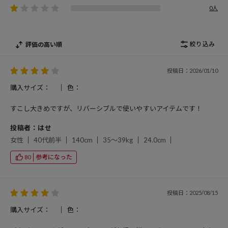
0人
絞り込み
評価の高い順
投稿日：2026/01/10
購入サイズ：
色：
すこし大きめですが、リバーシブルで使いやすいアイテムです！
投稿者：はせ
女性
40代前半
140cm
35～39kg
24.0cm
参考になった
80
投稿日：2025/08/15
購入サイズ：
色：