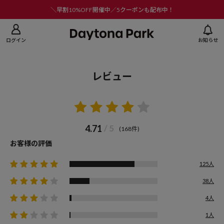
ニューを閉じる
＼早割10%OFF開催中／5クーポンも配布中！
ログイン
お知らせ
レビュー
4.71
/ 5
(168件)
お客様の評価
125人
38人
4人
1人