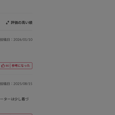
評価の高い順
投稿日：2026/01/10
参考になった
80
投稿日：2025/08/15
セーターは少し着づ