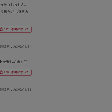
もったりしません。
あり暖かさは断然内
参考になった
322
投稿日：2025/01/14
ットを楽しめます♡
参考になった
230
投稿日：2025/01/11