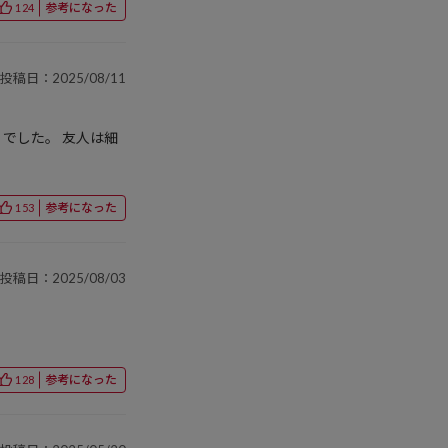
参考になった
124
投稿日：2025/08/11
でした。 友人は細
参考になった
153
投稿日：2025/08/03
参考になった
128