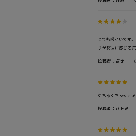
投稿者：みみ
とても暖かいです。
りが窮屈に感じる気
投稿者：ざき
めちゃくちゃ使える
投稿者：ハトミ