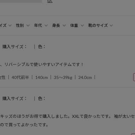
0人
イズ
性別
年代
身長
体重
靴のサイズ
購入サイズ：
色：
、リバーシブルで使いやすいアイテムです！
女性
40代前半
140cm
35～39kg
24.0cm
購入サイズ：
色：
キッズのほうがお得で購入しました。XXLで良かったです。 袖が太い
ので買ってよかったです。