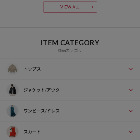
VIEW ALL
ITEM CATEGORY
商品カテゴリ
トップス
ジャケット/アウター
ワンピース/ドレス
スカート