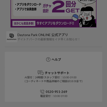
Daytona Park ONLINE 公式アプリ
デイトナパークの最新情報をイチ早くお知らせ！
ヘルプ
チャットサポート
AI受付：24時間/スタッフ受付：10:00-19:00
(コーディネートや商品詳細のご相談は18:00まで)
0120-951-269
電話受付：10:00-19:00