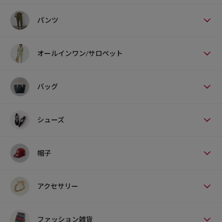
パンツ
オールインワン/サロペット
バッグ
シューズ
帽子
アクセサリー
ファッション雑貨