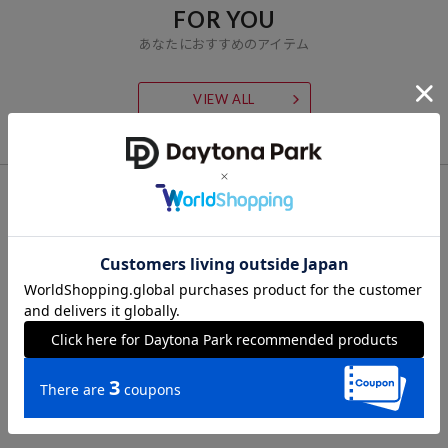
FOR YOU
あなたにおすすめのアイテム
VIEW ALL
CHECK LIST
最近チェックした商品