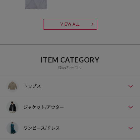
VIEW ALL
ITEM CATEGORY
商品カテゴリ
トップス
ジャケット/アウター
ワンピース/ドレス