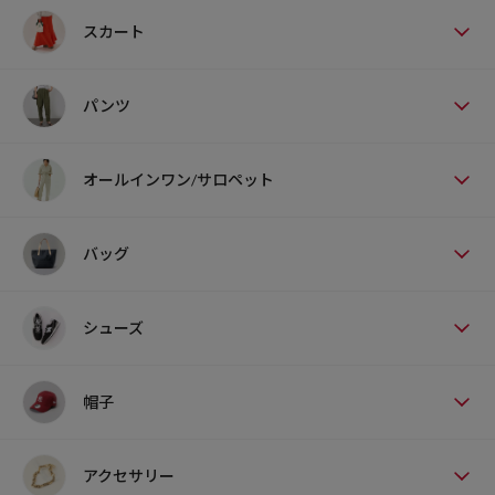
スカート
パンツ
オールインワン/サロペット
バッグ
シューズ
帽子
アクセサリー