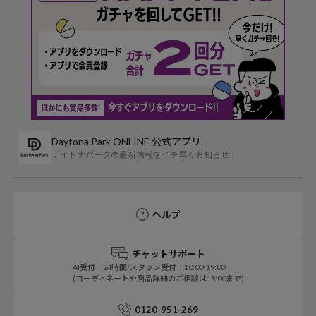
Daytona Park ONLINE 公式アプリ
デイトナパークの最新情報をイチ早くお知らせ！
ヘルプ
チャットサポート
AI受付：24時間/スタッフ受付：10:00-19:00
(コーディネートや商品詳細のご相談は18:00まで)
0120-951-269