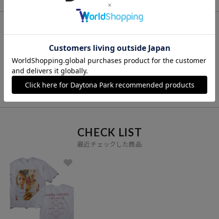
FOR YOU
あなたにおすすめのアイテム
VIEW ALL
CHECK LIST
最近チェックした商品