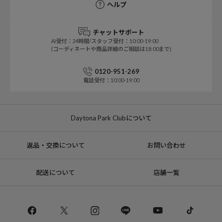
ヘルプ
チャットサポート
AI受付：24時間/スタッフ受付：10:00-19:00
(コーディネートや商品詳細のご相談は18:00まで)
0120-951-269
電話受付：10:00-19:00
Daytona Park Clubについて
返品・交換について
お問い合わせ
配送について
店舗一覧