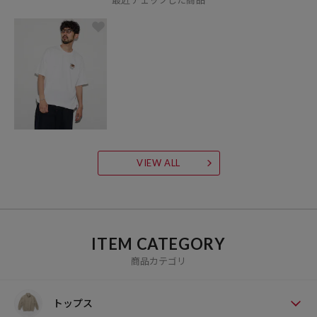
VIEW ALL
ITEM CATEGORY
商品カテゴリ
トップス