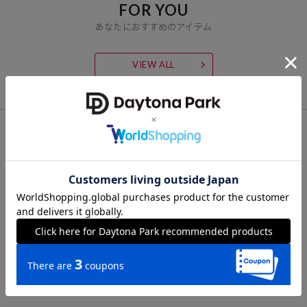
FOR YOU
あなたにおすすめのアイテム
VIEW ALL
CHECK LIST
最近チェックした商品