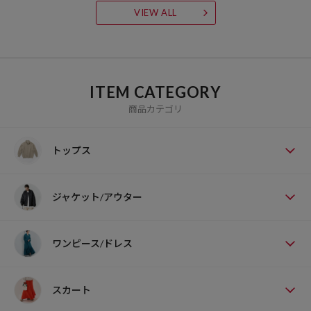
VIEW ALL
ITEM CATEGORY
商品カテゴリ
トップス
ジャケット/アウター
ワンピース/ドレス
スカート