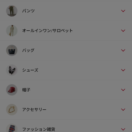
パンツ
オールインワン/サロペット
バッグ
シューズ
帽子
アクセサリー
ファッション雑貨