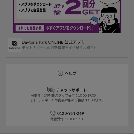
Daytona Park ONLINE 公式アプリ
デイトナパークの最新情報をイチ早くお知らせ！
ヘルプ
チャットサポート
AI受付：24時間/スタッフ受付：10:00-19:00
(コーディネートや商品詳細のご相談は18:00まで)
0120-951-269
電話受付：10:00-19:00