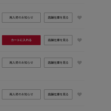
再入荷のお知らせ
店舗在庫を見る
カートに入れる
店舗在庫を見る
再入荷のお知らせ
店舗在庫を見る
再入荷のお知らせ
店舗在庫を見る