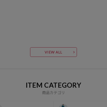
VIEW ALL
ITEM CATEGORY
商品カテゴリ