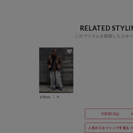
RELATED STYLI
このアイテムを使用したスタ
170cm
9
VIEW ALL
人気のスタイリングを見る