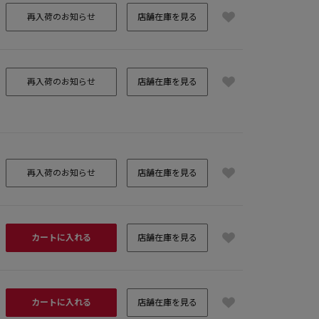
再入荷のお知らせ
店舗在庫を見る
再入荷のお知らせ
店舗在庫を見る
再入荷のお知らせ
店舗在庫を見る
カートに入れる
店舗在庫を見る
カートに入れる
店舗在庫を見る