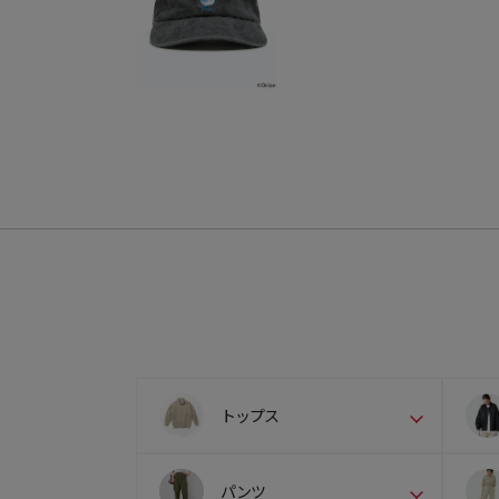
トップス
パンツ