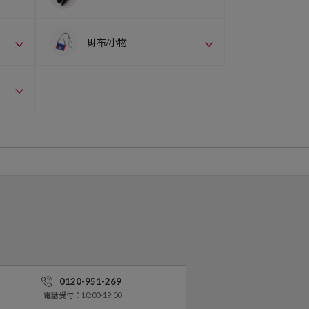
財布/小物
0120-951-269
電話受付：10:00-19:00