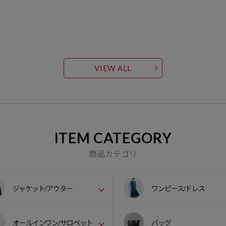
VIEW ALL
ITEM CATEGORY
商品カテゴリ
ジャケット/アウター
ワンピース/ドレス
オールインワン/サロペット
バッグ