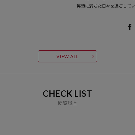
笑顔に満ちた日々を過ごして
VIEW ALL
CHECK LIST
閲覧履歴