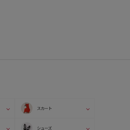
スカート
シューズ