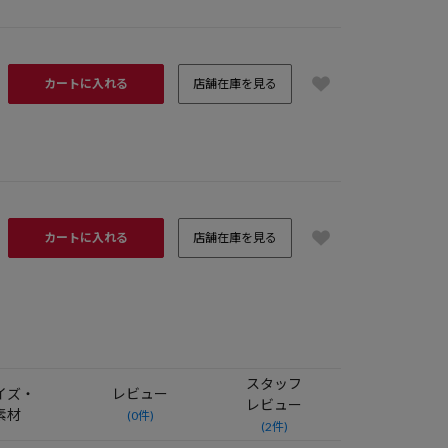
カートに入れる
店舗在庫を見る
カートに入れる
店舗在庫を見る
スタッフ
イズ・
レビュー
レビュー
素材
(0件)
(2件)