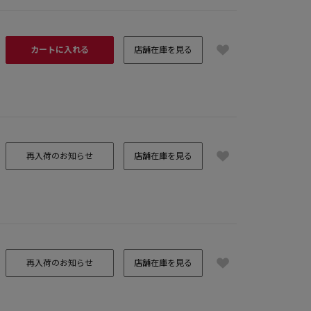
カートに入れる
店舗在庫を見る
再入荷のお知らせ
店舗在庫を見る
再入荷のお知らせ
店舗在庫を見る