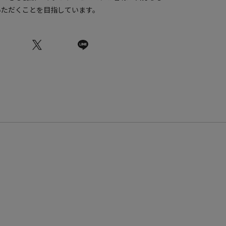
いただくことを目指しています。