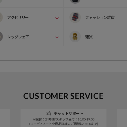
アクセサリー
ファッション雑貨
レッグウェア
雑貨
CUSTOMER SERVICE
チャットサポート
AI受付：24時間/スタッフ受付：10:00-19:00
(コーディネートや商品詳細のご相談は18:00まで)