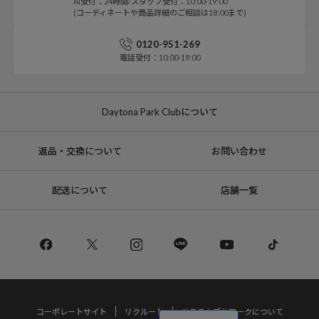
AI受付：24時間/スタッフ受付：10:00-19:00
(コーディネートや商品詳細のご相談は18:00まで)
0120-951-269
電話受付：10:00-19:00
Daytona Park Clubについて
返品・交換について
お問い合わせ
配送について
店舗一覧
コーポレートサイト
リクルート
サステナブルマークについて