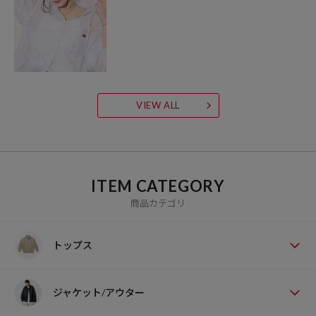
VIEW ALL
ITEM CATEGORY
商品カテゴリ
トップス
ジャケット/アウター