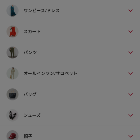
ワンピース/ドレス
スカート
パンツ
オールインワン/サロペット
バッグ
シューズ
帽子