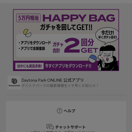
Daytona Park ONLINE 公式アプリ
デイトナパークの最新情報をイチ早くお知らせ！
ヘルプ
チャットサポート