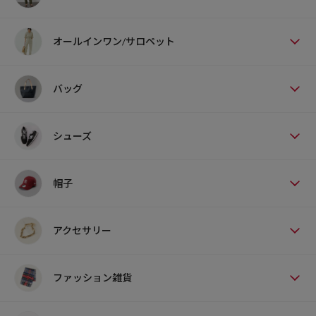
オールインワン/サロペット
バッグ
シューズ
帽子
アクセサリー
ファッション雑貨