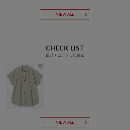
VIEW ALL
CHECK LIST
最近チェックした商品
VIEW ALL