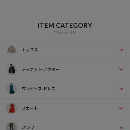
ITEM CATEGORY
商品カテゴリ
トップス
ジャケット/アウター
ワンピース/ドレス
スカート
パンツ