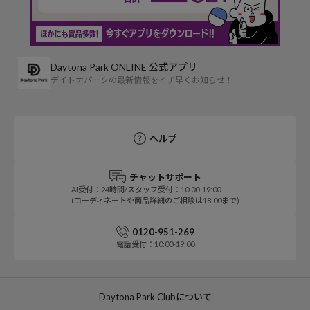
Daytona Park ONLINE 公式アプリ
デイトナパークの最新情報をイチ早くお知らせ！
ヘルプ
チャットサポート
AI受付：24時間/スタッフ受付：10:00-19:00
(コーディネートや商品詳細のご相談は18:00まで)
0120-951-269
電話受付：10:00-19:00
Daytona Park Clubについて