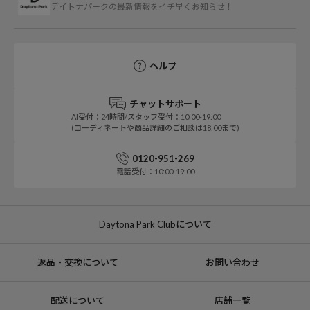
デイトナパークの最新情報をイチ早くお知らせ！
ヘルプ
チャットサポート
AI受付：24時間/スタッフ受付：10:00-19:00
(コーディネートや商品詳細のご相談は18:00まで)
0120-951-269
電話受付：10:00-19:00
Daytona Park Clubについて
返品・交換について
お問い合わせ
配送について
店舗一覧