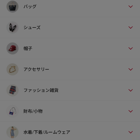
バッグ
シューズ
帽子
アクセサリー
ファッション雑貨
財布/小物
水着/下着/ルームウェア