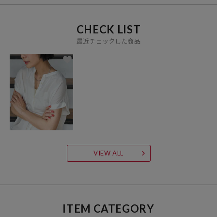
CHECK LIST
最近チェックした商品
VIEW ALL
ITEM CATEGORY