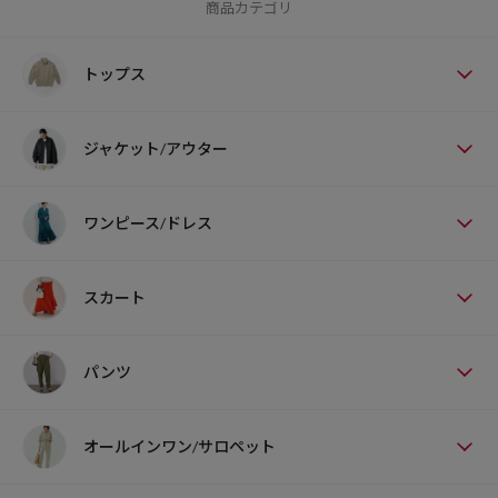
商品カテゴリ
トップス
ジャケット/アウター
ワンピース/ドレス
スカート
パンツ
オールインワン/サロペット