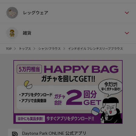
レッグウェア
雑貨
TOP
トップス
シャツ/ブラウス
インドボイル フレンチスリーブブラウス
Daytona Park ONLINE 公式アプリ