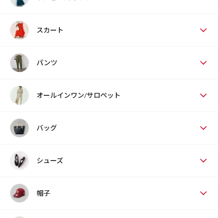
スカート
パンツ
オールインワン/サロペット
バッグ
シューズ
帽子