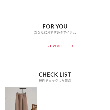
FOR YOU
あなたにおすすめのアイテム
VIEW ALL
CHECK LIST
最近チェックした商品