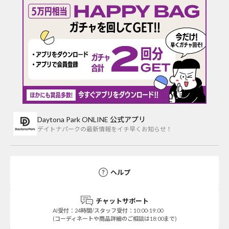
Daytona Park ONLINE 公式アプリ
デイトナパークの最新情報をイチ早くお知らせ！
ヘルプ
チャットサポート
AI受付：24時間/スタッフ受付：10:00-19:00
(コーディネートや商品詳細のご相談は18:00まで)