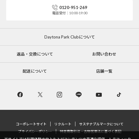
0120-951-269
電話受付：10:00-19:00
Daytona Park Clubについて
返品・交換について
お問い合わせ
配送について
店舗一覧
コーポレートサイト
リクルート
サステナブルマークについて
プライバシーポリシー
特定商取引法・古物営業法に基づく表記