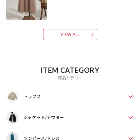
VIEW ALL
ITEM CATEGORY
商品カテゴリ
トップス
ジャケット/アウター
ワンピース/ドレス