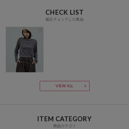
CHECK LIST
最近チェックした商品
VIEW ALL
ITEM CATEGORY
商品カテゴリ