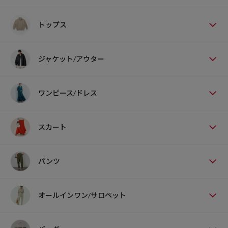
トップス
ジャケット/アウター
ワンピース/ドレス
スカート
パンツ
オールインワン/サロペット