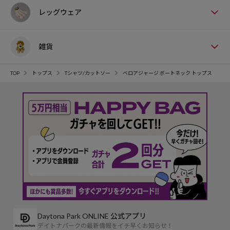
レッグウェア
雑貨
TOP
トップス
Tシャツ/カットソー
ベロアジャージ ボートネック トップス
Daytona Park ONLINE 公式アプリ
デイトナパークの最新情報をイチ早くお知らせ！