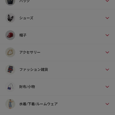
バッグ
シューズ
帽子
アクセサリー
ファッション雑貨
財布/小物
水着/下着/ルームウェア