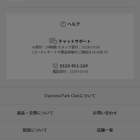
ヘルプ
チャットサポート
AI受付：24時間/スタッフ受付：10:00-19:00
(コーディネートや商品詳細のご相談は18:00まで)
0120-951-269
電話受付：10:00-19:00
Daytona Park Clubについて
返品・交換について
お問い合わせ
配送について
店舗一覧