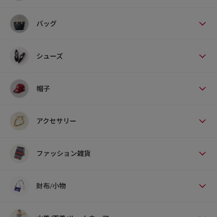
バッグ
シューズ
帽子
アクセサリー
ファッション雑貨
財布/小物