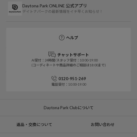
Daytona Park ONLINE 公式アプリ
デイトナパークの最新情報をイチ早くお知らせ！
ヘルプ
チャットサポート
AI受付：24時間/スタッフ受付：10:00-19:00
(コーディネートや商品詳細のご相談は18:00まで)
0120-951-269
電話受付：10:00-19:00
Daytona Park Clubについて
返品・交換について
お問い合わせ