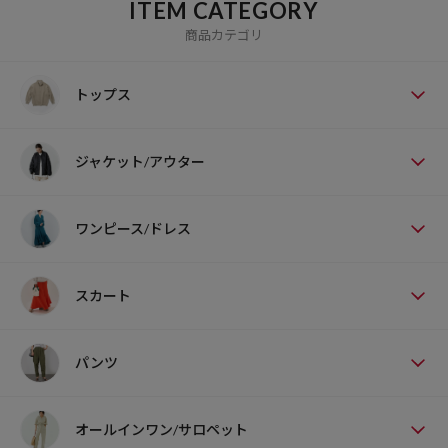
ITEM CATEGORY
商品カテゴリ
トップス
ジャケット/アウター
ワンピース/ドレス
スカート
パンツ
オールインワン/サロペット