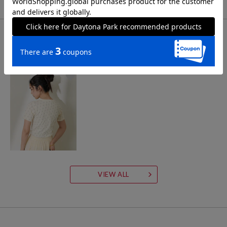
CHECK LIST
最近チェックした商品
VIEW ALL