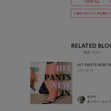
VIEW ALL
人気のスタイリングを見る
RELATED BLO
関連ブログ
HIT PANTS NEW I
2025.05.17
ミツイ
オンラインストア