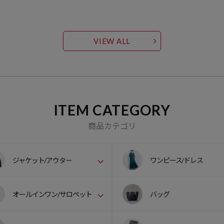
VIEW ALL
ITEM CATEGORY
商品カテゴリ
ジャケット/アウター
ワンピース/ドレス
オールインワン/サロペット
バッグ