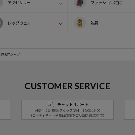
アクセサリー
ファッション雑貨
レッグウェア
雑貨
 刺繍Tシャツ
CUSTOMER SERVICE
チャットサポート
AI受付：24時間/スタッフ受付：10:00-19:00
(コーディネートや商品詳細のご相談は18:00まで)