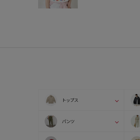
トップス
パンツ