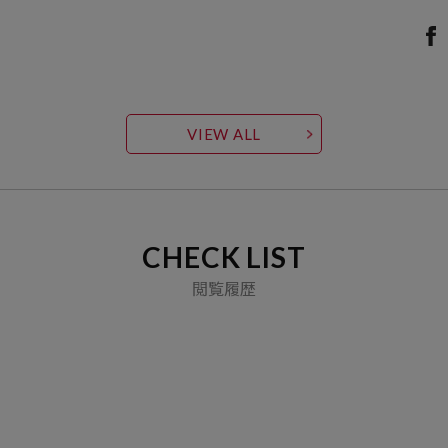
VIEW ALL
CHECK LIST
閲覧履歴