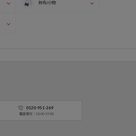
財布/小物
0120-951-269
電話受付：10:00-19:00