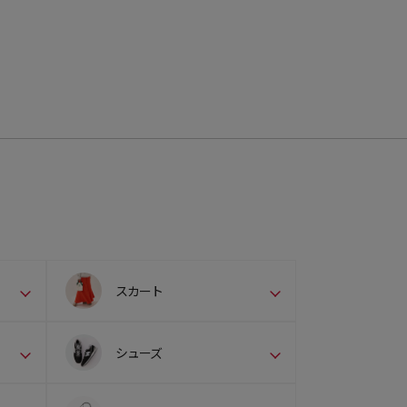
スカート
シューズ