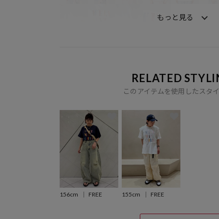
もっと見る
RELATED STYLI
このアイテムを使用したスタ
156cm
FREE
155cm
FREE