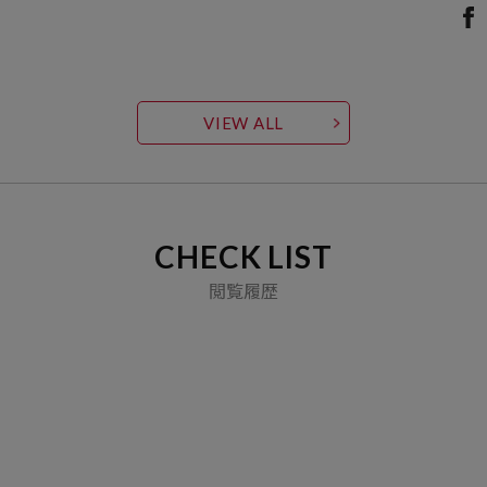
VIEW ALL
CHECK LIST
閲覧履歴