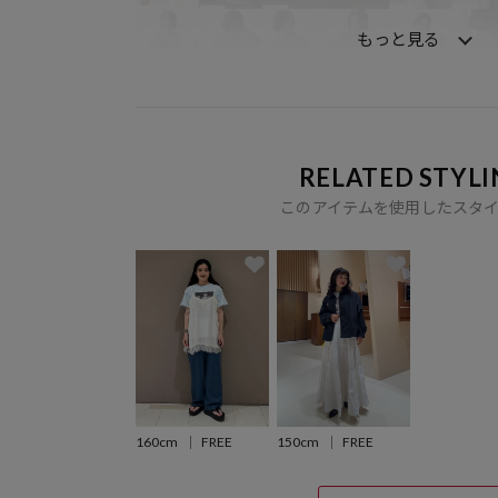
もっと見る
RELATED STYLI
このアイテムを使用したスタ
160cm
FREE
150cm
FREE