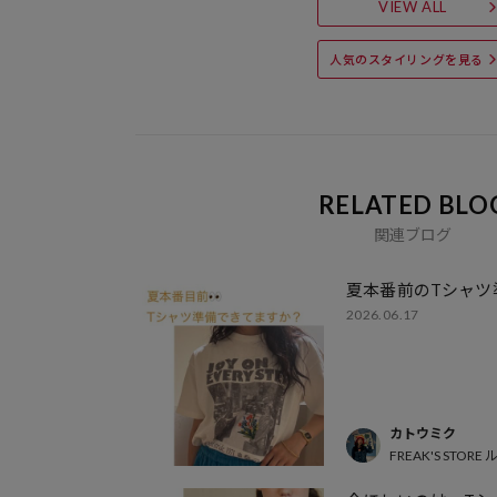
VIEW ALL
人気のスタイリングを見る
RELATED BLO
関連ブログ
夏本番前のTシャツ
2026.06.17
カトウミク
FREAK'S STOR