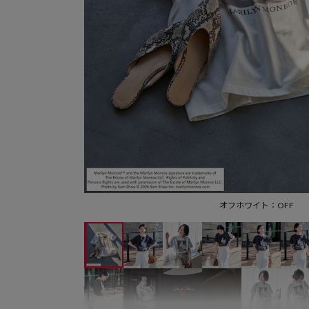
オフホワイト：OFF