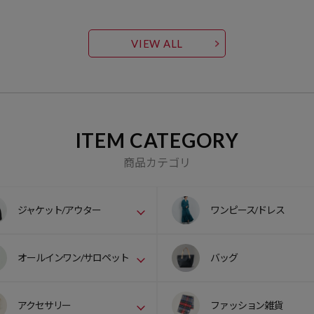
VIEW ALL
ITEM CATEGORY
商品カテゴリ
ジャケット/アウター
ワンピース/ドレス
オールインワン/サロペット
バッグ
アクセサリー
ファッション雑貨