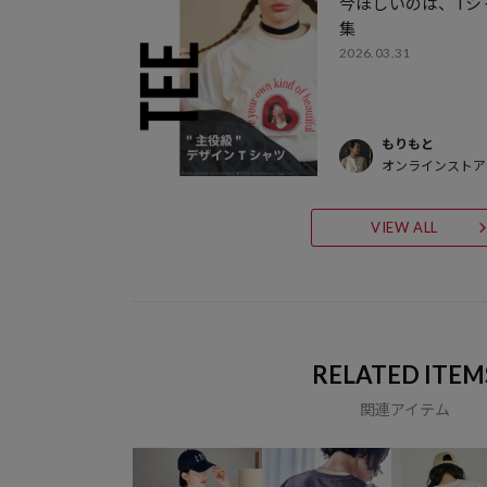
今ほしいのは、Tシ
集
2026.03.31
もりもと
オンラインストア
VIEW ALL
RELATED ITEM
関連アイテム