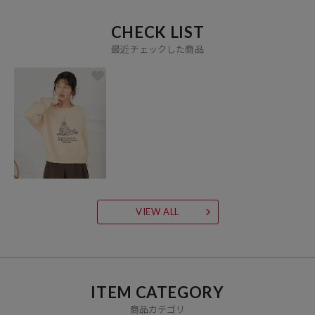
CHECK LIST
最近チェックした商品
VIEW ALL
ITEM CATEGORY
商品カテゴリ