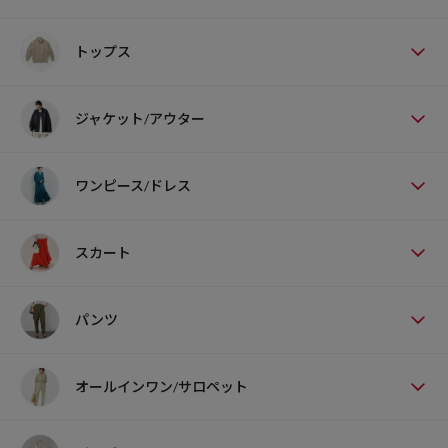
トップス
ジャケット/アウター
ワンピース/ドレス
スカート
パンツ
オールインワン/サロペット