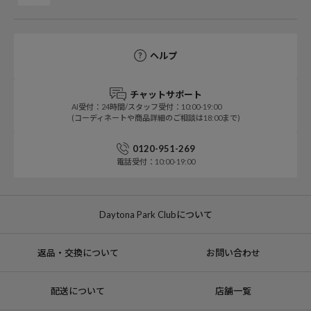
ヘルプ
チャットサポート
AI受付：24時間/スタッフ受付：10:00-19:00
(コーディネートや商品詳細のご相談は18:00まで)
0120-951-269
電話受付：10:00-19:00
Daytona Park Clubについて
返品・交換について
お問い合わせ
配送について
店舗一覧