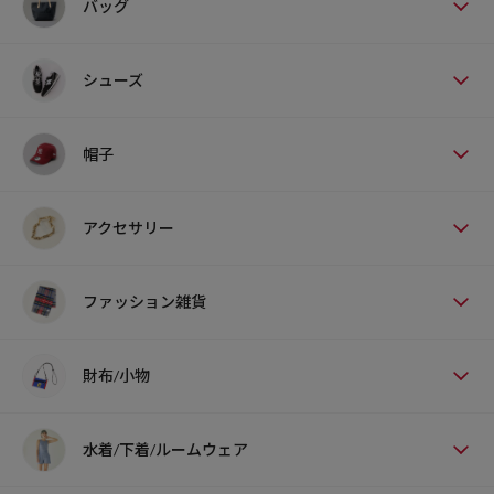
バッグ
シューズ
帽子
アクセサリー
ファッション雑貨
財布/小物
水着/下着/ルームウェア