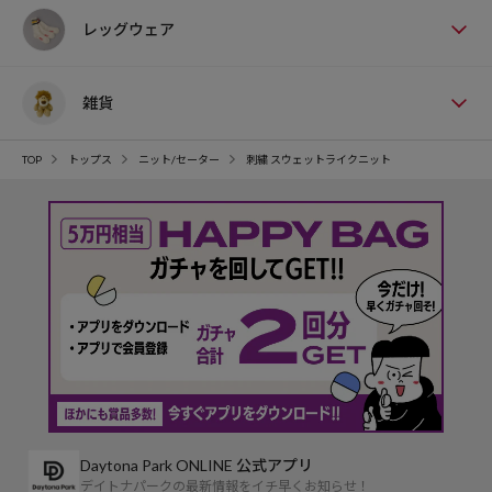
レッグウェア
雑貨
TOP
トップス
ニット/セーター
刺繍 スウェットライクニット
Daytona Park ONLINE 公式アプリ
デイトナパークの最新情報をイチ早くお知らせ！