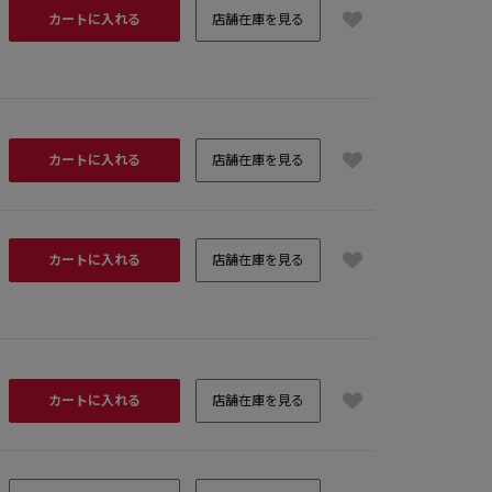
カートに入れる
店舗在庫を見る
カートに入れる
店舗在庫を見る
カートに入れる
店舗在庫を見る
カートに入れる
店舗在庫を見る