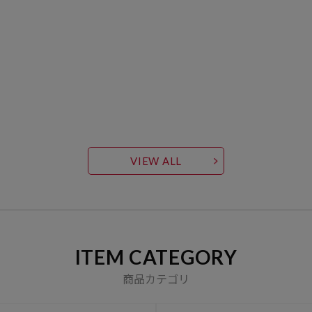
VIEW ALL
ITEM CATEGORY
商品カテゴリ