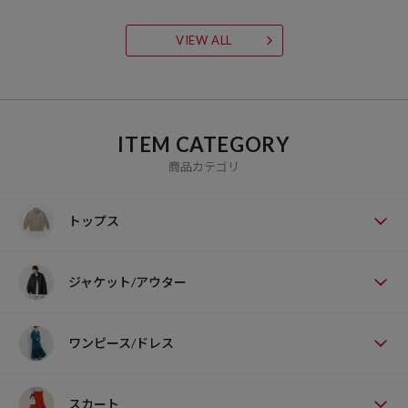
VIEW ALL
ITEM CATEGORY
商品カテゴリ
トップス
ジャケット/アウター
ワンピース/ドレス
スカート