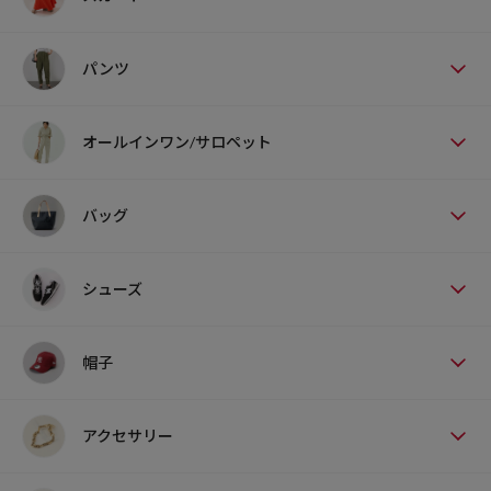
パンツ
オールインワン/サロペット
バッグ
シューズ
帽子
アクセサリー