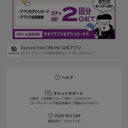
Daytona Park ONLINE 公式アプリ
デイトナパークの最新情報をイチ早くお知らせ！
ヘルプ
チャットサポート
AI受付：24時間/スタッフ受付：10:00-19:00
(コーディネートや商品詳細のご相談は18:00まで)
0120-951-269
電話受付：10:00-19:00