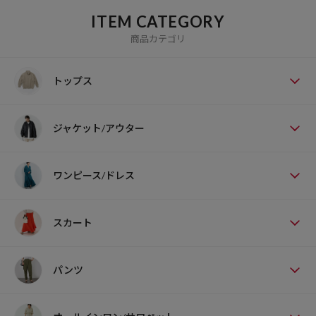
ITEM CATEGORY
商品カテゴリ
トップス
ジャケット/アウター
ワンピース/ドレス
スカート
パンツ