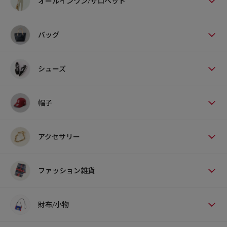
オールインワン/サロペット
バッグ
シューズ
帽子
アクセサリー
ファッション雑貨
財布/小物