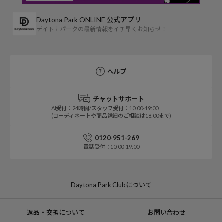
Daytona Park ONLINE 公式アプリ
デイトナパークの最新情報をイチ早くお知らせ！
ヘルプ
チャットサポート
AI受付：24時間/スタッフ受付：10:00-19:00
(コーディネートや商品詳細のご相談は18:00まで)
0120-951-269
電話受付：10:00-19:00
Daytona Park Clubについて
返品・交換について
お問い合わせ