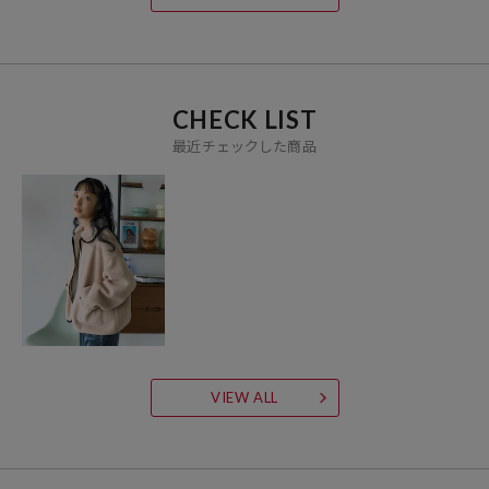
CHECK LIST
最近チェックした商品
VIEW ALL