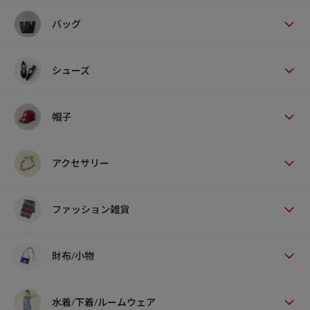
バッグ
シューズ
帽子
アクセサリー
ファッション雑貨
財布/小物
水着/下着/ルームウェア