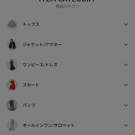
商品カテゴリ
トップス
ジャケット/アウター
ワンピース/ドレス
スカート
パンツ
オールインワン/サロペット