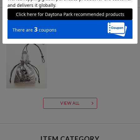
CHECK LIST
最近チェックした商品
VIEW ALL
ITEM CATEGORY