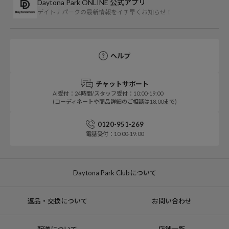
Daytona Park ONLINE 公式アプリ
デイトナパークの最新情報をイチ早くお知らせ！
ヘルプ
チャットサポート
AI受付：24時間/スタッフ受付：10:00-19:00
(コーディネートや商品詳細のご相談は18:00まで)
0120-951-269
電話受付：10:00-19:00
Daytona Park Clubについて
返品・交換について
お問い合わせ
配送について
店舗一覧