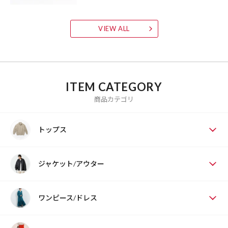
VIEW ALL
ITEM CATEGORY
商品カテゴリ
トップス
ジャケット/アウター
ワンピース/ドレス