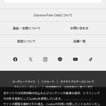
Daytona Park Clubについて
返品・交換について
お問い合わせ
配送について
店舗一覧
コーポレートサイト
リクルート
サステナブルマークについて
プライバシーポリシー
特定商取引法・古物営業法に基づく表記
当サイトでは利用体験の向上およびコンテンツの最適な提供、トラフィック
の分析を目的としてCookieを使用しています。
Copyright © DAYTONA INTERNATIONAL Co.,Ltd All Rights Reserved.
サイトの閲覧を継続された場合、Cookieの利用に同意したことものといたし