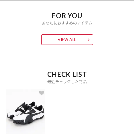
FOR YOU
あなたにおすすめのアイテム
VIEW ALL
CHECK LIST
最近チェックした商品