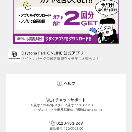
Daytona Park ONLINE 公式アプリ
デイトナパークの最新情報をイチ早くお知らせ！
ヘルプ
チャットサポート
AI受付：24時間/スタッフ受付：10:00-19:00
(コーディネートや商品詳細のご相談は18:00まで)
0120-951-269
電話受付：10:00-19:00