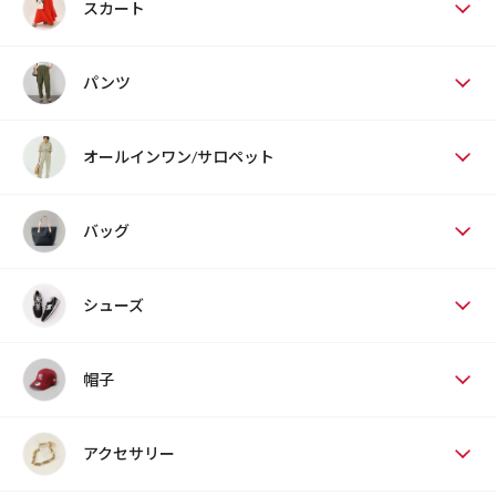
スカート
パンツ
オールインワン/サロペット
バッグ
シューズ
帽子
アクセサリー