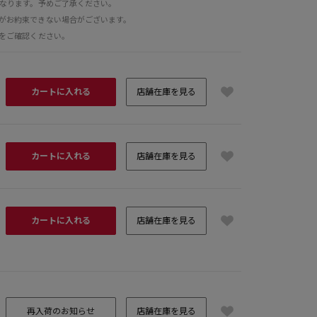
となります。予めご了承ください。
がお約束できない場合がございます。
をご確認ください。
カートに入れる
店舗在庫を見る
カートに入れる
店舗在庫を見る
カートに入れる
店舗在庫を見る
再入荷のお知らせ
店舗在庫を見る