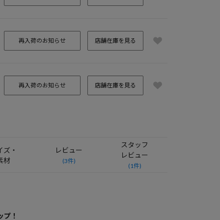
再入荷のお知らせ
店舗在庫を見る
再入荷のお知らせ
店舗在庫を見る
スタッフ
イズ・
レビュー
レビュー
素材
(3件)
(1件)
ップ！