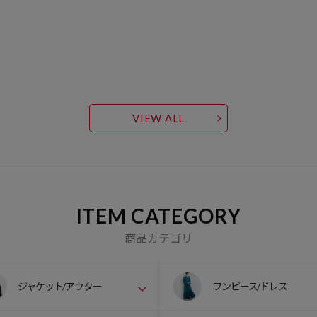
VIEW ALL
ITEM CATEGORY
商品カテゴリ
ジャケット/アウター
ワンピース/ドレス