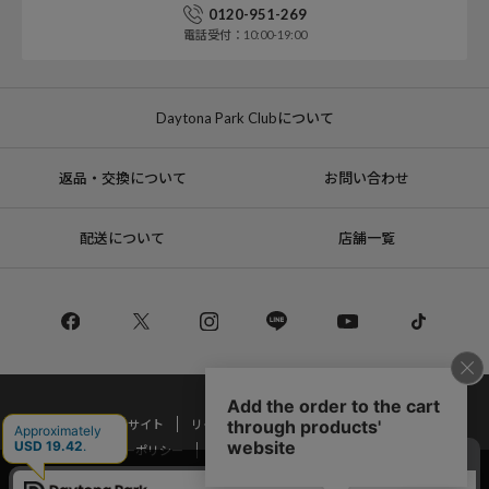
0120-951-269
電話受付：10:00-19:00
Daytona Park Clubについて
返品・交換について
お問い合わせ
配送について
店舗一覧
コーポレートサイト
リクルート
サステナブルマークについて
プライバシーポリシー
特定商取引法・古物営業法に基づく表記
当サイトでは利用体験の向上およびコンテンツの最適な提供、トラフィック