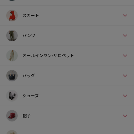
スカート
パンツ
オールインワン/サロペット
バッグ
シューズ
帽子