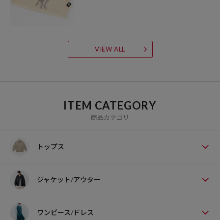
VIEW ALL
ITEM CATEGORY
商品カテゴリ
トップス
ジャケット/アウター
ワンピース/ドレス