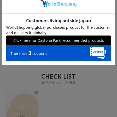
FOR YOU
あなたにおすすめのアイテム
VIEW ALL
CHECK LIST
最近チェックした商品