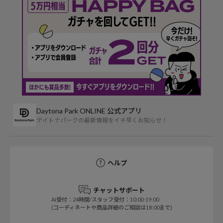
Daytona Park ONLINE 公式アプリ
デイトナパークの最新情報をイチ早くお知らせ！
ヘルプ
チャットサポート
AI受付：24時間/スタッフ受付：10:00-19:00
(コーディネートや商品詳細のご相談は18:00まで)