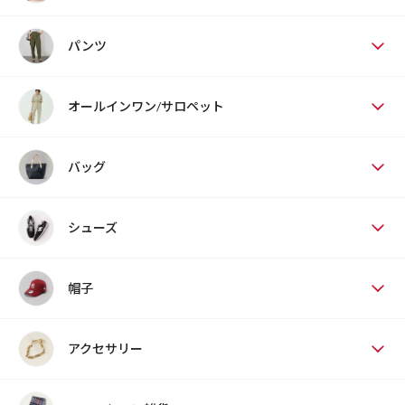
パンツ
オールインワン/サロペット
バッグ
シューズ
帽子
アクセサリー