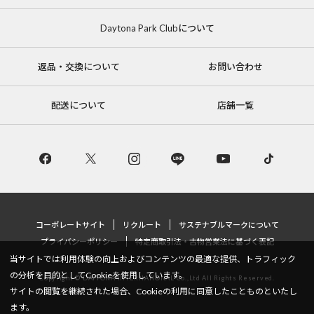
Daytona Park Clubについて
返品・交換について
お問い合わせ
配送について
店舗一覧
コーポレートサイト
リクルート
サステナブルマークについて
プライバシーポリシー
特定商取引法・古物営業法に基づく表記
当サイトでは利用体験の向上およびコンテンツの最適な提供、トラフィック
の分析を目的としてCookieを使用しています。
Copyright © DAYTONA INTERNATIONAL Co.,Ltd All Rights Reserved.
サイトの閲覧を継続された場合、Cookieの利用に同意したことものといたし
ます。