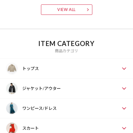
VIEW ALL
ITEM CATEGORY
商品カテゴリ
トップス
ジャケット/アウター
ワンピース/ドレス
スカート