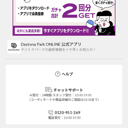
Daytona Park ONLINE 公式アプリ
デイトナパークの最新情報をイチ早くお知らせ！
ヘルプ
チャットサポート
AI受付：24時間/スタッフ受付：10:00-19:00
(コーディネートや商品詳細のご相談は18:00まで)
0120-951-269
電話受付：10:00-19:00