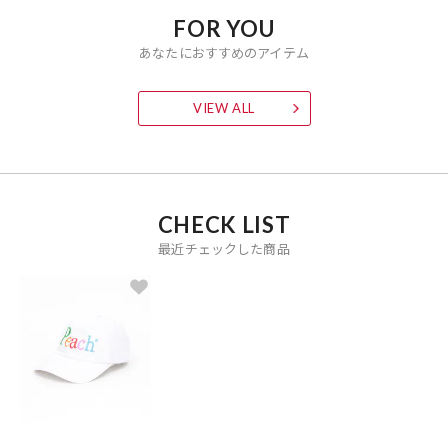
FOR YOU
あなたにおすすめのアイテム
VIEW ALL
CHECK LIST
最近チェックした商品